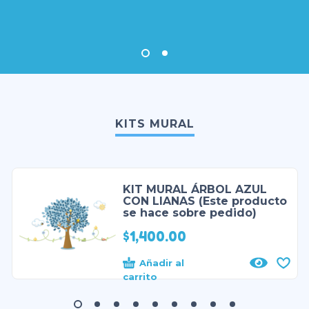
KITS MURAL
KIT MURAL ÁRBOL AZUL
CON LIANAS (Este producto
se hace sobre pedido)
$
1,400.00
Añadir al
carrito