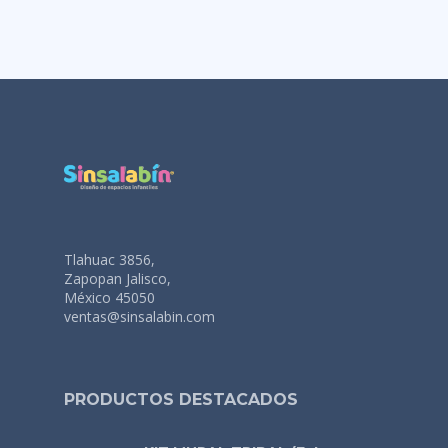
Tlahuac 3856,
Zapopan Jalisco,
México 45050
ventas@sinsalabin.com
PRODUCTOS DESTACADOS