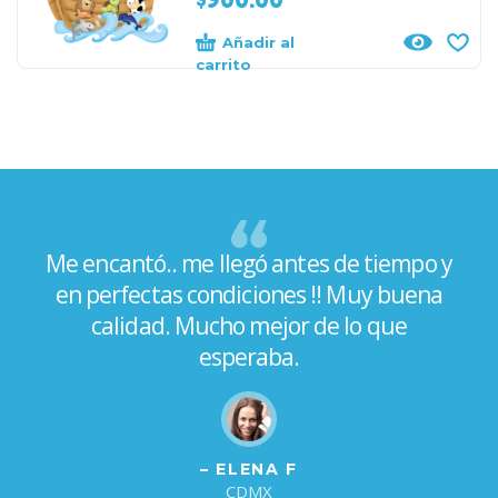
$
900.00
Añadir al
carrito
Me encantó.. me llegó antes de tiempo y
en perfectas condiciones !! Muy buena
calidad. Mucho mejor de lo que
esperaba.
– ELENA F
CDMX