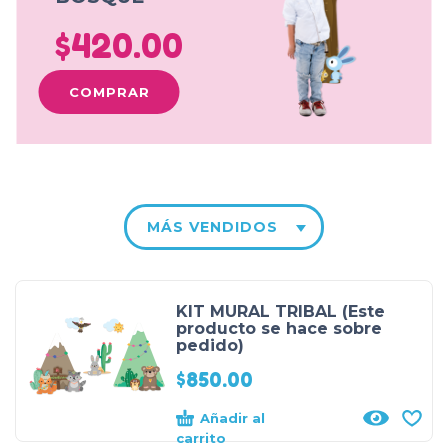
$420.00
COMPRAR
MÁS VENDIDOS
KIT MURAL TRIBAL (Este
producto se hace sobre
pedido)
$
850.00
Añadir al
carrito