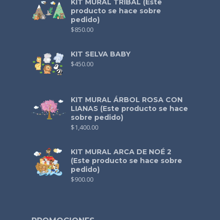
KIT MURAL TRIBAL (Este
producto se hace sobre
pedido)
$
850.00
KIT SELVA BABY
$
450.00
KIT MURAL ÁRBOL ROSA CON
LIANAS (Este producto se hace
sobre pedido)
$
1,400.00
KIT MURAL ARCA DE NOÉ 2
(Este producto se hace sobre
pedido)
$
900.00