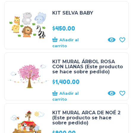
KIT SELVA BABY
$
450.00
Añadir al
carrito
KIT MURAL ÁRBOL ROSA
CON LIANAS (Este producto
se hace sobre pedido)
$
1,400.00
Añadir al
carrito
KIT MURAL ARCA DE NOÉ 2
(Este producto se hace
sobre pedido)