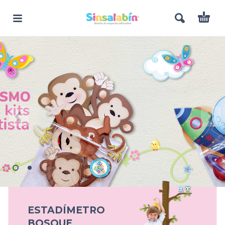
ESTADÍMETRO
BOSQUE